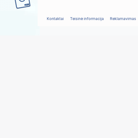
Kontaktai
Teisinė informacija
Reklamavimas