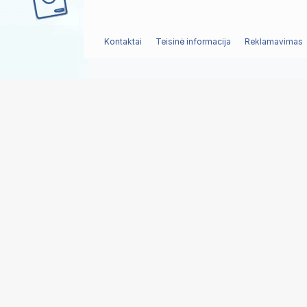
Kontaktai
Teisinė informacija
Reklamavimas