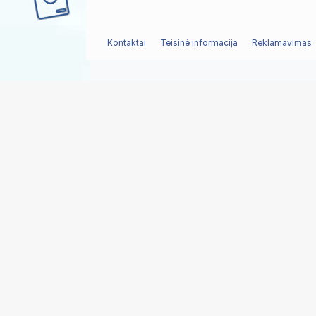
Kontaktai
Teisinė informacija
Reklamavimas