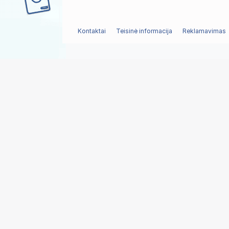
Kontaktai
Teisinė informacija
Reklamavimas