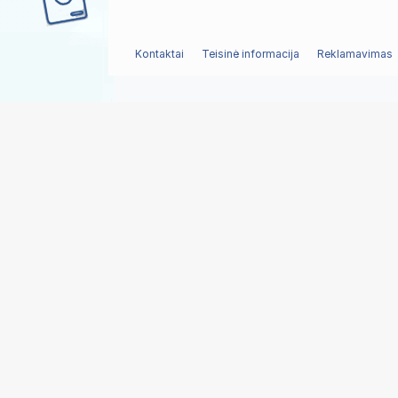
Kontaktai
Teisinė informacija
Reklamavimas