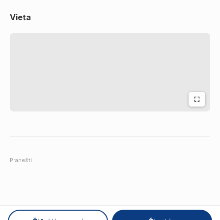
Vieta
Pranešti