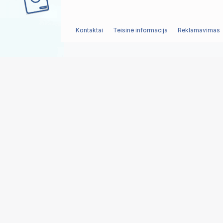
Kontaktai
Teisinė informacija
Reklamavimas