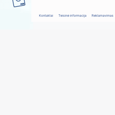
Kontaktai
Teisinė informacija
Reklamavimas