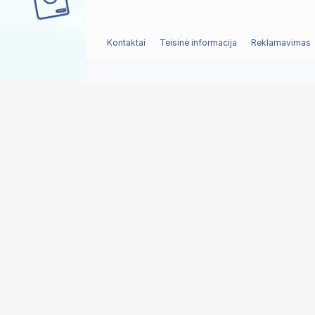
Kontaktai
Teisinė informacija
Reklamavimas