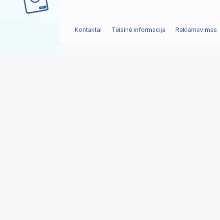
Kontaktai
Teisinė informacija
Reklamavimas