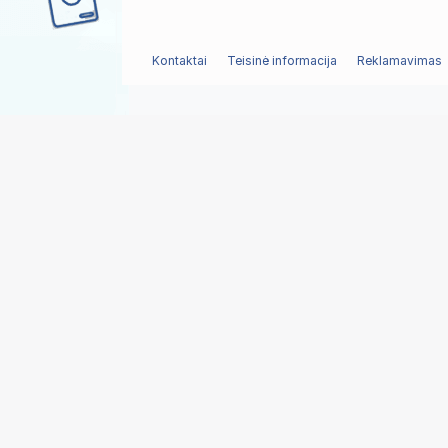
Kontaktai
Teisinė informacija
Reklamavimas