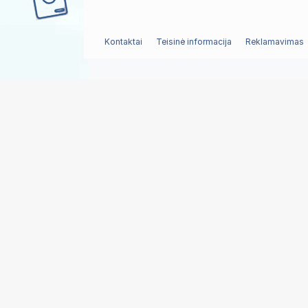
Kontaktai
Teisinė informacija
Reklamavimas