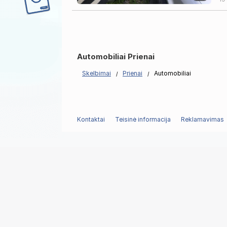
Automobiliai Prienai
Skelbimai
Prienai
Automobiliai
Kontaktai
Teisinė informacija
Reklamavimas